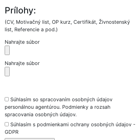
Prílohy:
(CV, Motivačný list, OP kurz, Certifikát, Živnostenský
list, Referencie a pod.)
Nahrajte súbor
Nahrajte súbor
Súhlasím so spracovaním osobných údajov
personálnou agentúrou. Podmienky a rozsah
spracovania osobných údajov.
Súhlasím s podmienkami ochrany osobných údajov -
GDPR